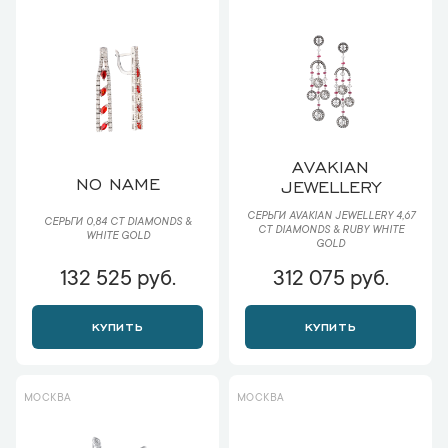
AVAKIAN
NO NAME
JEWELLERY
СЕРЬГИ AVAKIAN JEWELLERY 4,67
СЕРЬГИ 0,84 CT DIAMONDS &
CT DIAMONDS & RUBY WHITE
WHITE GOLD
GOLD
132 525 руб.
312 075 руб.
КУПИТЬ
КУПИТЬ
МОСКВА
МОСКВА