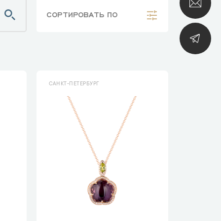
СОРТИРОВАТЬ
ПО
САНКТ-ПЕТЕРБУРГ