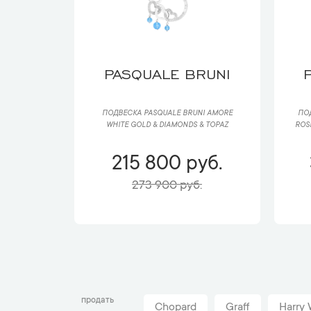
PASQUALE BRUNI
ПОДВЕСКА PASQUALE BRUNI AMORE
ПО
WHITE GOLD & DIAMONDS & TOPAZ
ROS
215 800 руб.
273 900 руб.
продать
Chopard
Graff
Harry 