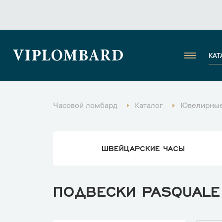
VIPLOMBARD
КАТ
Часовой ломбард
Каталог
Ювелирные
ШВЕЙЦАРСКИЕ ЧАСЫ
ПОДВЕСКИ PASQUALE