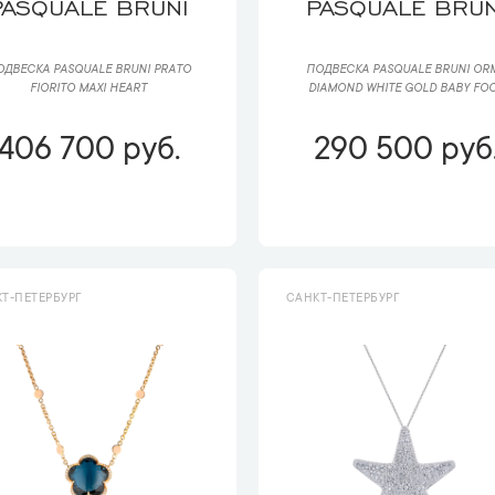
PASQUALE BRUNI
PASQUALE BRUN
ОДВЕСКА PASQUALE BRUNI РRАTО
ПОДВЕСКА PASQUALE BRUNI OR
FIORITO MAXI HEART
DIAMOND WHITE GOLD BABY FO
406 700 руб.
290 500 руб
Т-ПЕТЕРБУРГ
САНКТ-ПЕТЕРБУРГ