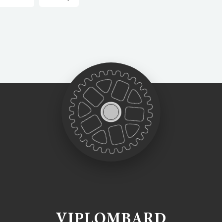
VIPLOMBARD