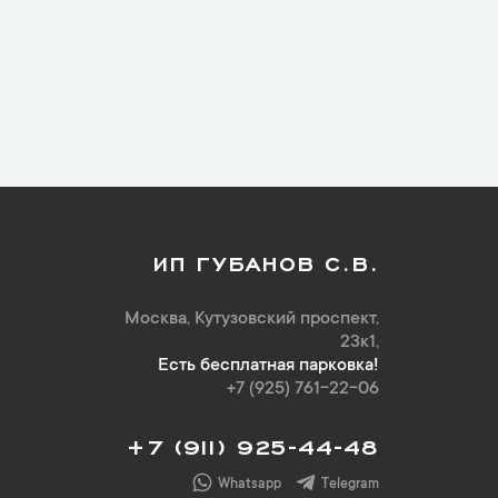
ИП ГУБАНОВ С.В.
Москва, Кутузовский проспект,
23к1,
Есть бесплатная парковка!
+7 (925) 761-22-06
+7 (911) 925-44-48
Whatsapp
Telegram