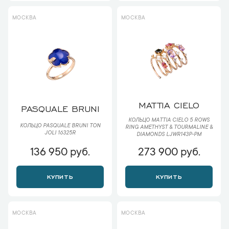
МОСКВА
МОСКВА
MATTIA CIELO
PASQUALE BRUNI
КОЛЬЦО MATTIA CIELO 5 ROWS
КОЛЬЦО PASQUALE BRUNI TON
RING AMETHYST & TOURMALINE &
JOLI 16325R
DIAMONDS LJWR143P-PM
136 950 руб.
273 900 руб.
КУПИТЬ
КУПИТЬ
МОСКВА
МОСКВА