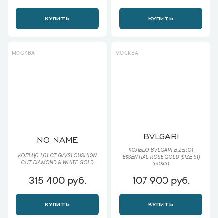
КУПИТЬ
КУПИТЬ
МОСКВА
МОСКВА
BVLGARI
NO NAME
КОЛЬЦО BVLGARI B.ZERO1
КОЛЬЦО 1,01 CT G/VS1 CUSHION
ESSENTIAL ROSE GOLD (SIZE 51)
CUT DIAMOND & WHITE GOLD
360331
315 400 руб.
107 900 руб.
КУПИТЬ
КУПИТЬ