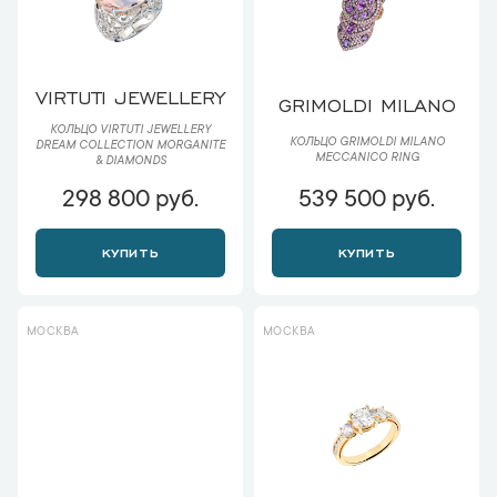
VIRTUTI JEWELLERY
GRIMOLDI MILANO
КОЛЬЦО VIRTUTI JEWELLERY
КОЛЬЦО GRIMOLDI MILANO
DREAM COLLECTION MORGANITE
MECCANICO RING
& DIAMONDS
298 800 руб.
539 500 руб.
КУПИТЬ
КУПИТЬ
МОСКВА
МОСКВА