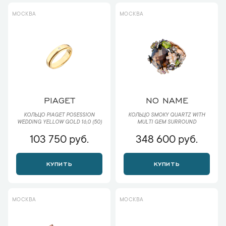
МОСКВА
МОСКВА
PIAGET
NO NAME
КОЛЬЦО PIAGET POSESSION
КОЛЬЦО SMOKY QUARTZ WITH
WEDDING YELLOW GOLD 16,0 (50)
MULTI GEM SURROUND
103 750 руб.
348 600 руб.
КУПИТЬ
КУПИТЬ
МОСКВА
МОСКВА