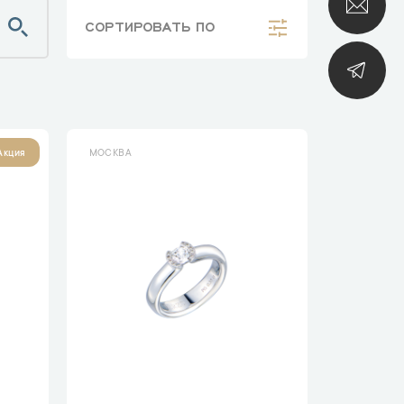
СОРТИРОВАТЬ
ПО
МОСКВА
Акция