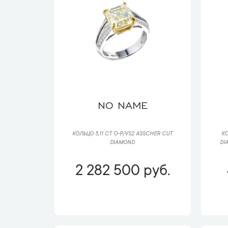
NO NAME
КОЛЬЦО 5,11 CT O-P/VS2 ASSCHER CUT
КО
DIAMOND
DI
2 282 500 руб.