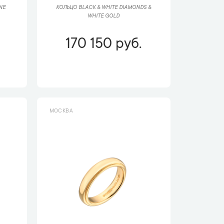
NE
КОЛЬЦО BLACK & WHITE DIAMONDS &
WHITE GOLD
170 150 руб.
МОСКВА