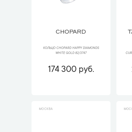
CHOPARD
КОЛЬЦО CHOPARD HAPPY DIAMONDS
WHITE GOLD 82/3747
CUR
174 300 руб.
МОСКВА
МОС