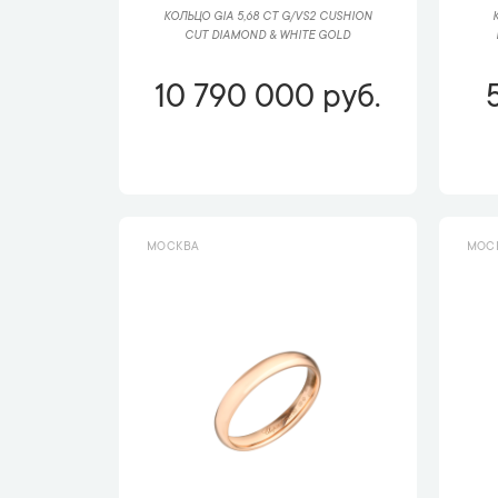
КОЛЬЦО GIA 5,68 CT G/VS2 CUSHION
CUT DIAMOND & WHITE GOLD
10 790 000 руб.
МОСКВА
МОС