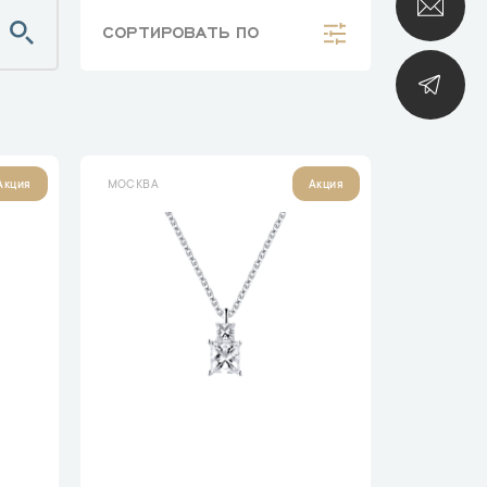
СОРТИРОВАТЬ
ПО
МОСКВА
Акция
Акция