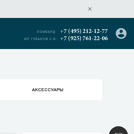
+7 (495) 212-12-77
ЛОМБАРД:
+7 (925) 761-22-06
ИП ГУБАНОВ С.В.:
АКСЕССУАРЫ