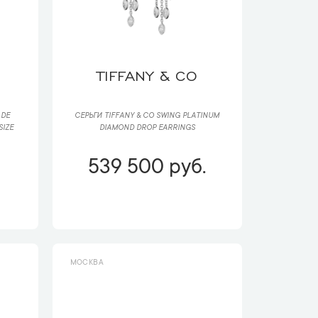
TIFFANY & CO
 DE
СЕРЬГИ TIFFANY & CO SWING PLATINUM
SIZE
DIAMOND DROP EARRINGS
539 500 руб.
МОСКВА