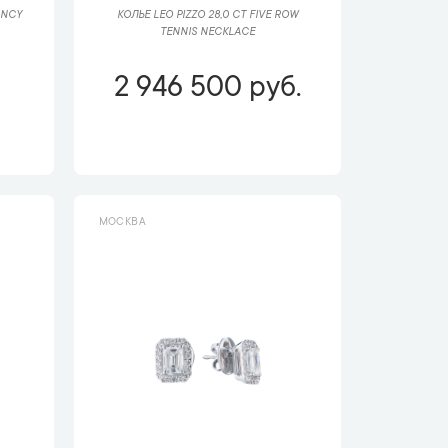
ANCY
КОЛЬЕ LEO PIZZO 28,0 CT FIVE ROW
TENNIS NECKLACE
2 946 500 руб.
МОСКВА